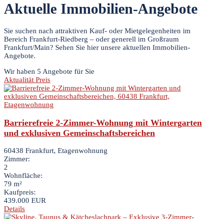
Aktuelle Immobilien-Angebote
Sie suchen nach attraktiven Kauf- oder Mietgelegenheiten im
Bereich Frankfurt-Riedberg – oder generell im Großraum
Frankfurt/Main? Sehen Sie hier unsere aktuellen Immobilien-
Angebote.
Wir haben 5 Angebote für Sie
Aktualität
Preis
Barrierefreie 2-Zimmer-Wohnung mit Wintergarten
und exklusiven Gemeinschaftsbereichen
60438 Frankfurt, Etagenwohnung
Zimmer:
2
Wohnfläche:
79 m²
Kaufpreis:
439.000 EUR
Details