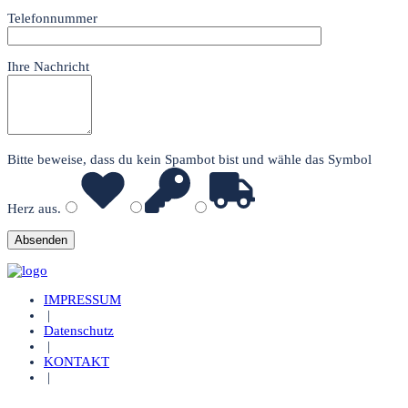
Telefonnummer
Ihre Nachricht
Bitte beweise, dass du kein Spambot bist und wähle das Symbol
Herz
aus.
IMPRESSUM
|
Datenschutz
|
KONTAKT
|