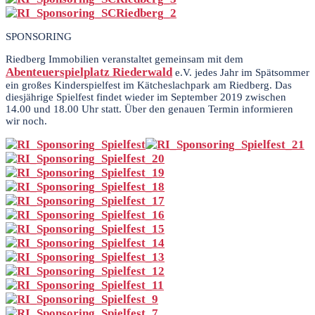
SPONSORING
Riedberg Immobilien veranstaltet gemeinsam mit dem
Abenteuerspielplatz Riederwald
e.V. jedes Jahr im Spätsommer
ein großes Kinderspielfest im Kätcheslachpark am Riedberg. Das
diesjährige Spielfest findet wieder im September 2019 zwischen
14.00 und 18.00 Uhr statt. Über den genauen Termin informieren
wir noch.