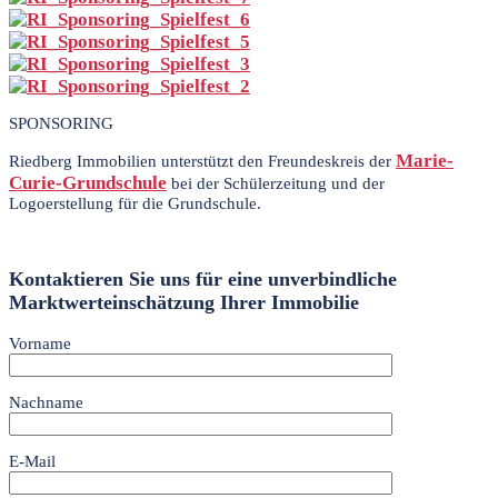
SPONSORING
Marie-
Riedberg Immobilien unterstützt den Freundeskreis der
Curie-Grundschule
bei der Schülerzeitung und der
Logoerstellung für die Grundschule.
Kontaktieren Sie uns für eine unverbindliche
Marktwerteinschätzung Ihrer Immobilie
Vorname
Nachname
E-Mail