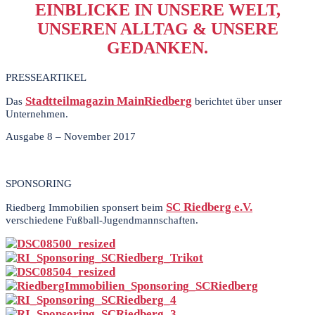
EINBLICKE IN UNSERE WELT,
UNSEREN ALLTAG & UNSERE
GEDANKEN.
PRESSEARTIKEL
Stadtteilmagazin MainRiedberg
Das
berichtet über unser
Unternehmen.
Ausgabe 8 – November 2017
SPONSORING
SC Riedberg e.V.
Riedberg Immobilien sponsert beim
verschiedene Fußball-Jugendmannschaften.