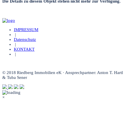
Die Details zu diesem Objekt stehen nicht mehr zur Verfügung.
IMPRESSUM
|
Datenschutz
|
KONTAKT
|
© 2018 Riedberg Immobilien eK · Ansprechpartner: Anton T. Hartl
& Tuba Sener
×