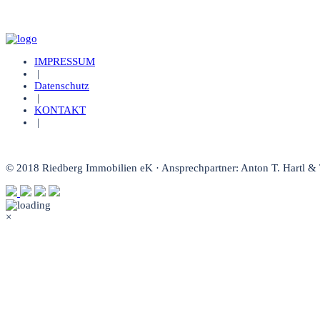
IMPRESSUM
|
Datenschutz
|
KONTAKT
|
© 2018 Riedberg Immobilien eK · Ansprechpartner: Anton T. Hartl &
×