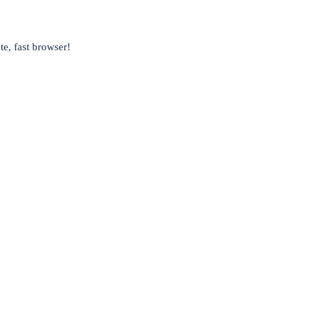
te, fast browser!