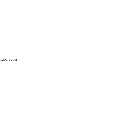
 Tuba Sener