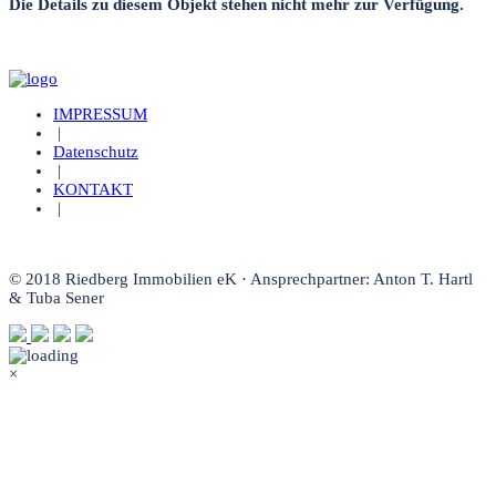
Die Details zu diesem Objekt stehen nicht mehr zur Verfügung.
IMPRESSUM
|
Datenschutz
|
KONTAKT
|
© 2018 Riedberg Immobilien eK · Ansprechpartner: Anton T. Hartl
& Tuba Sener
×